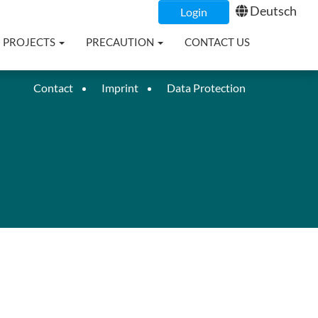
Deutsch
Login
PROJECTS
PRECAUTION
CONTACT US
Contact
Imprint
Data Protection