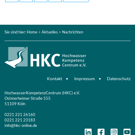
Sie sind hier:
Home
>
Aktuelles
> Nachrichten
Kontakt
Impressum
Datenschutz
HochwasserKompetenzCentrum (HKC) e.V.
Ostmerheimer Straße 555
51109 Köln
0221 221 26160
0221 221 23183
info@hkc-online.de