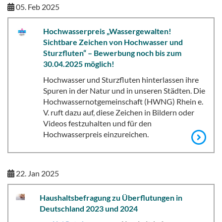
05. Feb 2025
Hochwasserpreis „Wassergewalten!
Sichtbare Zeichen von Hochwasser und
Sturzfluten“ – Bewerbung noch bis zum
30.04.2025 möglich!
Hochwasser und Sturzfluten hinterlassen ihre
Spuren in der Natur und in unseren Städten. Die
Hochwassernotgemeinschaft (HWNG) Rhein e.
V. ruft dazu auf, diese Zeichen in Bildern oder
Videos festzuhalten und für den
Hochwasserpreis einzureichen.
22. Jan 2025
Haushaltsbefragung zu Überflutungen in
Deutschland 2023 und 2024