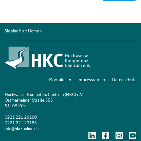
Sie sind hier:
Home
>
Kontakt
Impressum
Datenschutz
HochwasserKompetenzCentrum (HKC) e.V.
Ostmerheimer Straße 555
51109 Köln
0221 221 26160
0221 221 23183
info@hkc-online.de