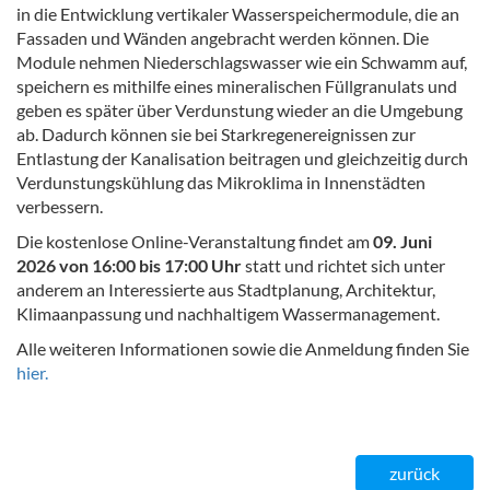
in die Entwicklung vertikaler Wasserspeichermodule, die an
Fassaden und Wänden angebracht werden können. Die
Module nehmen Niederschlagswasser wie ein Schwamm auf,
speichern es mithilfe eines mineralischen Füllgranulats und
geben es später über Verdunstung wieder an die Umgebung
ab. Dadurch können sie bei Starkregenereignissen zur
Entlastung der Kanalisation beitragen und gleichzeitig durch
Verdunstungskühlung das Mikroklima in Innenstädten
verbessern.
Die kostenlose Online-Veranstaltung findet am
09. Juni
2026 von 16:00 bis 17:00 Uhr
statt und richtet sich unter
anderem an Interessierte aus Stadtplanung, Architektur,
Klimaanpassung und nachhaltigem Wassermanagement.
Alle weiteren Informationen sowie die Anmeldung finden Sie
hier.
zurück