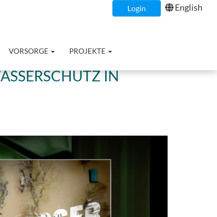
English
Login
VORSORGE
PROJEKTE
ASSERSCHUTZ IN