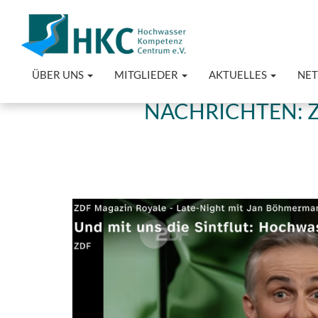
ÜBER UNS
MITGLIEDER
AKTUELLES
NE
NACHRICHTEN: 