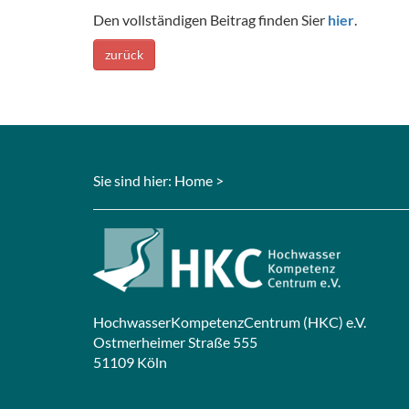
Den vollständigen Beitrag finden Sier
hier
.
zurück
Sie sind hier:
Home
>
HochwasserKompetenzCentrum (HKC) e.V.
Ostmerheimer Straße 555
51109 Köln