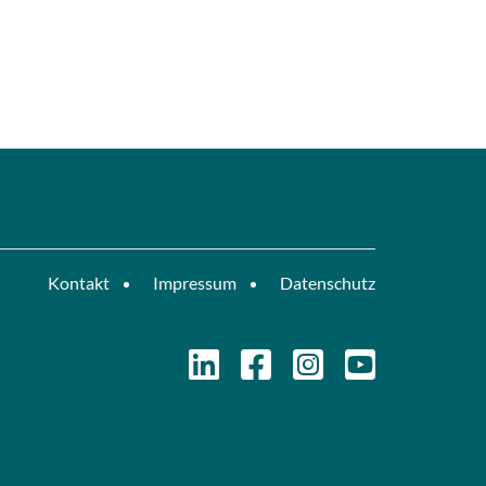
Kontakt
Impressum
Datenschutz