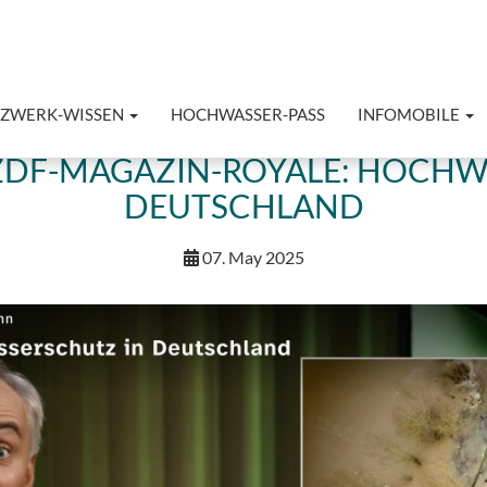
TZWERK-WISSEN
HOCHWASSER-PASS
INFOMOBILE
ZDF-MAGAZIN-ROYALE: HOCHW
DEUTSCHLAND
07. May 2025