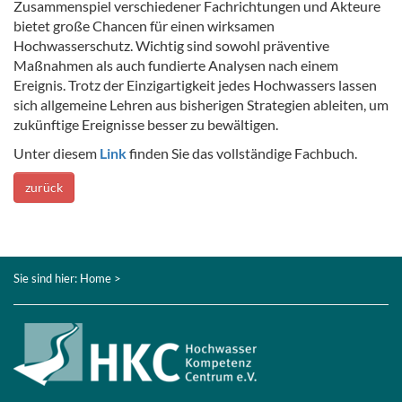
Zusammenspiel verschiedener Fachrichtungen und Akteure
bietet große Chancen für einen wirksamen
Hochwasserschutz. Wichtig sind sowohl präventive
Maßnahmen als auch fundierte Analysen nach einem
Ereignis. Trotz der Einzigartigkeit jedes Hochwassers lassen
sich allgemeine Lehren aus bisherigen Strategien ableiten, um
zukünftige Ereignisse besser zu bewältigen.
Unter diesem
Link
finden Sie das vollständige Fachbuch.
zurück
Sie sind hier:
Home
>