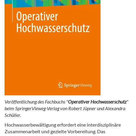
Veröffentlichung des Fachbuchs "
Operativer Hochwasserschutz
"
beim SpringerVieweg-Verlag von Robert Jüpner und Alexandra
Schüller.
Hochwasserbewältigung erfordert eine interdisziplinäre
Zusammenarbeit und gezielte Vorbereitung. Das