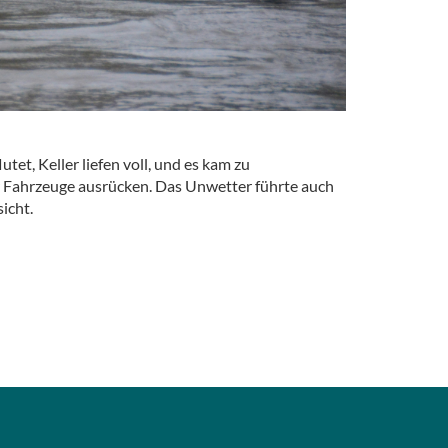
t, Keller liefen voll, und es kam zu
 Fahrzeuge ausrücken. Das Unwetter führte auch
icht.