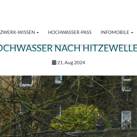
TZWERK-WISSEN
HOCHWASSER-PASS
INFOMOBILE
OCHWASSER NACH HITZEWELLE
21. Aug 2024