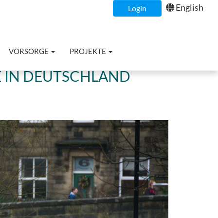
English
Login
VORSORGE
PROJEKTE
 IN DEUTSCHLAND