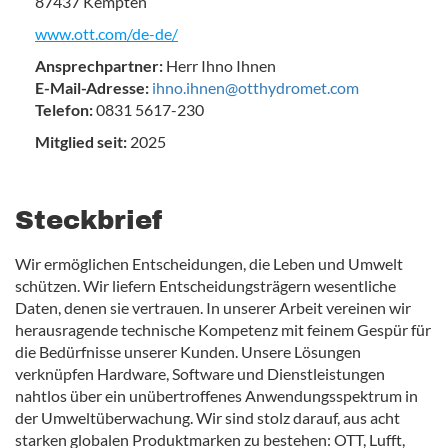
87437 Kempten
www.ott.com/de-de/
Ansprechpartner:
Herr Ihno Ihnen
E-Mail-Adresse:
ihno.ihnen@otthydromet.com
Telefon:
0831 5617-230
Mitglied seit:
2025
Steckbrief
Wir ermöglichen Entscheidungen, die Leben und Umwelt
schützen. Wir liefern Entscheidungsträgern wesentliche
Daten, denen sie vertrauen. In unserer Arbeit vereinen wir
herausragende technische Kompetenz mit feinem Gespür für
die Bedürfnisse unserer Kunden. Unsere Lösungen
verknüpfen Hardware, Software und Dienstleistungen
nahtlos über ein unübertroffenes Anwendungsspektrum in
der Umweltüberwachung. Wir sind stolz darauf, aus acht
starken globalen Produktmarken zu bestehen: OTT, Lufft,