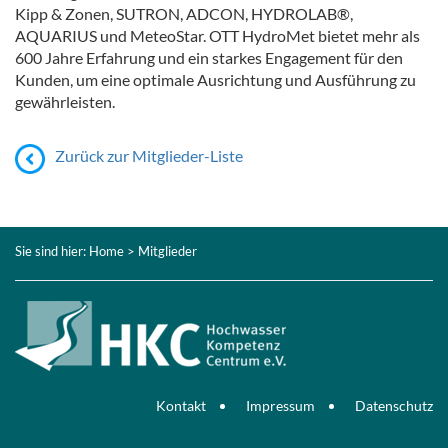
Kipp & Zonen, SUTRON, ADCON, HYDROLAB®,
AQUARIUS und MeteoStar. OTT HydroMet bietet mehr als
600 Jahre Erfahrung und ein starkes Engagement für den
Kunden, um eine optimale Ausrichtung und Ausführung zu
gewährleisten.
Zurück zur Mitglieder-Liste
Sie sind hier:
Home
> Mitglieder
Kontakt
Impressum
Datenschutz