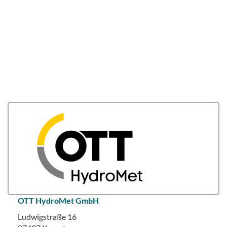
OTT HydroMet GmbH
Ludwigstraße 16