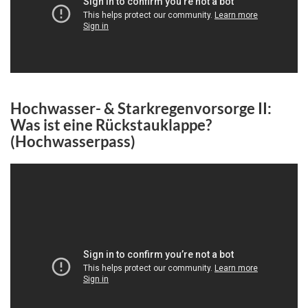
Hochwasser- & Starkregenvorsorge II:
Was ist eine Rückstauklappe?
(Hochwasserpass)