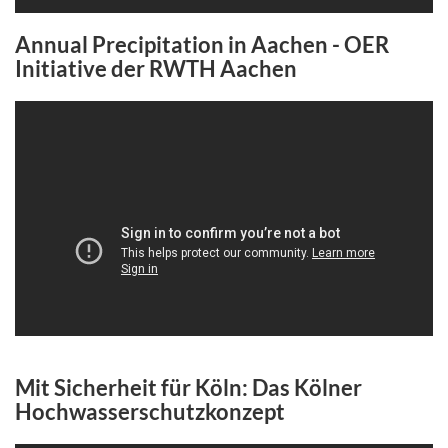
Annual Precipitation in Aachen - OER
Initiative der RWTH Aachen
Mit Sicherheit für Köln: Das Kölner
Hochwasserschutzkonzept