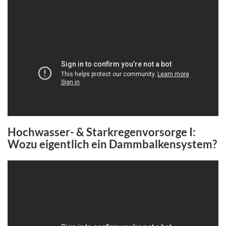
Hochwasser- & Starkregenvorsorge I:
Wozu eigentlich ein Dammbalkensystem?