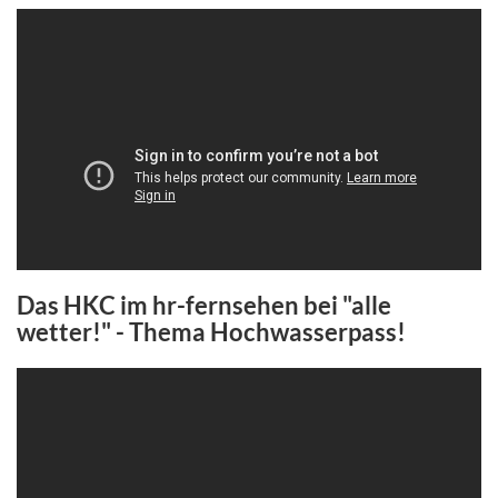
Das HKC im hr-fernsehen bei "alle
wetter!" - Thema Hochwasserpass!