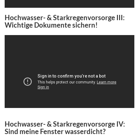
Hochwasser- & Starkregenvorsorge III:
Wichtige Dokumente sichern!
Hochwasser- & Starkregenvorsorge IV:
Sind meine Fenster wasserdicht?