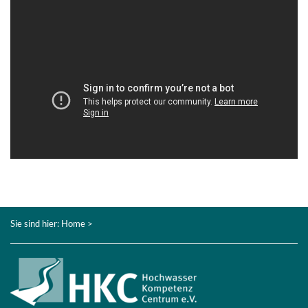
Sie sind hier:
Home
>