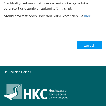
Nachhaltigkeitsinnovationen zu entwickeln, die lokal
verankert und zugleich zukunftsfähig sind.
Mehr Informationen über den SRI2026 finden Sie
hier
.
zurück
Sie sind hier:
Home
>